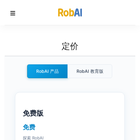
定价
RobAI 产品
RobAI 教育版
免费版
免费
探索 RobAI