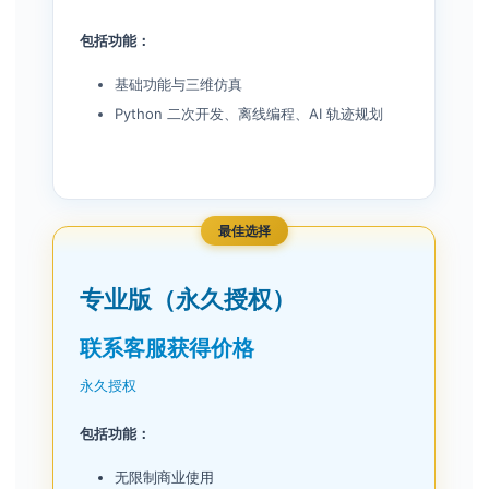
包括功能：
基础功能与三维仿真
Python 二次开发、离线编程、AI 轨迹规划
最佳选择
专业版（永久授权）
联系客服获得价格
永久授权
包括功能：
无限制商业使用