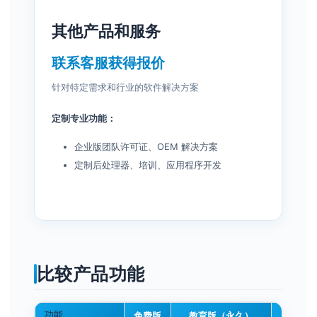
其他产品和服务
联系客服获得报价
针对特定需求和行业的软件解决方案
定制专业功能：
企业版团队许可证、OEM 解决方案
定制后处理器、培训、应用程序开发
比较产品功能
功能
免费版
教育版（永久）
教育版