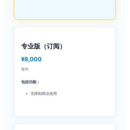
专业版（订阅）
¥8,000
每年
包括功能：
无限制商业使用