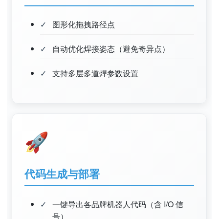
图形化拖拽路径点
自动优化焊接姿态（避免奇异点）
支持多层多道焊参数设置
🚀
代码生成与部署
一键导出各品牌机器人代码（含 I/O 信
号）