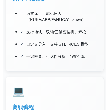
内置库：主流机器人
（KUKA/ABB/FANUC/Yaskawa）
支持地轨、双轴/三轴变位机、焊枪
自定义导入：支持 STEP/IGES 模型
干涉检查、可达性分析、节拍估算
💻
离线编程