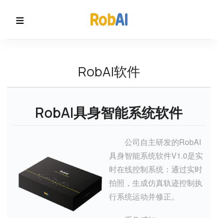
RobAI软件
RobAI具身智能系统软件
公司自主研发的RobAI
具身智能系统软件V1.0是实
时在线控制系统：通过实时
拍照，生成仿真轨迹控制执
行系统运动并修正。