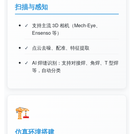
扫描与感知
支持主流 3D 相机（Mech-Eye、
Ensenso 等）
点云去噪、配准、特征提取
AI 焊缝识别：支持对接焊、角焊、T 型焊
等，自动分类
🏗️
仿真环境搭建