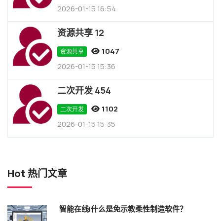
2026-01-15 16:54
资源共享 12
1047
资源共享
2026-01-15 15:36
二次开发 454
1102
二次开发
2026-01-15 15:35
Hot 热门文章
智能在线|什么是免示教柔性制造软件？