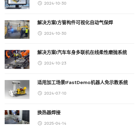
2024-10-30
解决方案|方管构件可视化自动气保焊
2024-10-30
解决方案|汽车车身多联机在线柔性磨抛系统
2024-10-23
适用加工场景|FastDemo机器人免示教系统
2024-07-10
换热器焊接
2025-04-14