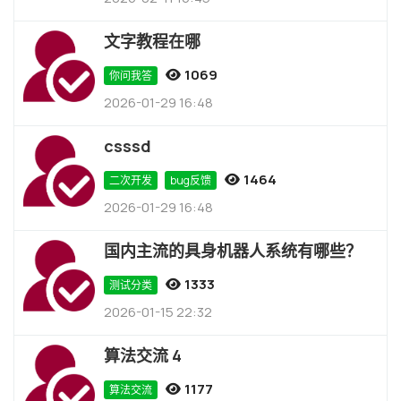
文字教程在哪
1069
你问我答
2026-01-29 16:48
csssd
1464
二次开发
bug反馈
2026-01-29 16:48
国内主流的具身机器人系统有哪些？
1333
测试分类
2026-01-15 22:32
算法交流 4
1177
算法交流