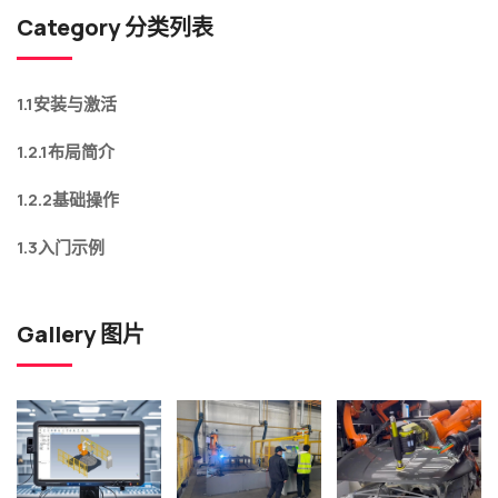
Category 分类列表
1.1安装与激活
1.2.1布局简介
1.2.2基础操作
1.3入门示例
Gallery 图片