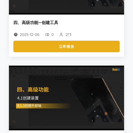
四、高级功能—创建工具
2025-12-06
0
273
立即播放