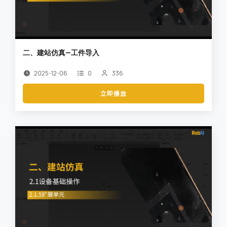
二、建站仿真—工件导入
2025-12-06
0
336
立即播放