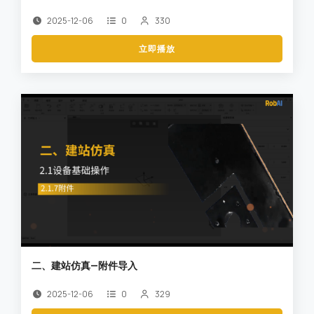
2025-12-06
0
330
立即播放
二、建站仿真—附件导入
2025-12-06
0
329