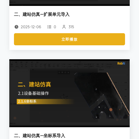
二、建站仿真—扩展单元导入
2025-12-06
0
315
立即播放
二、建站仿真—坐标系导入