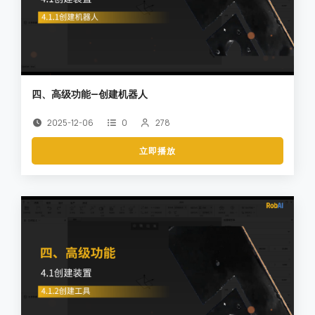
四、高级功能—创建机器人
2025-12-06
0
278
立即播放