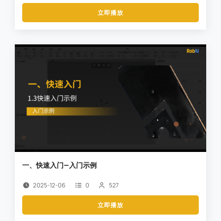
立即播放
一、快速入门—入门示例
2025-12-06
0
527
立即播放