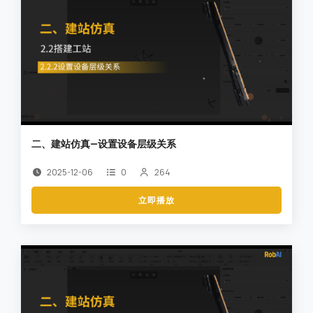
二、建站仿真—设置设备层级关系
2025-12-06
0
264
立即播放