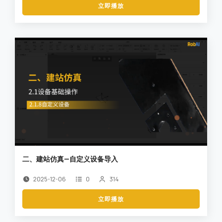
立即播放
二、建站仿真—自定义设备导入
2025-12-06
0
314
立即播放