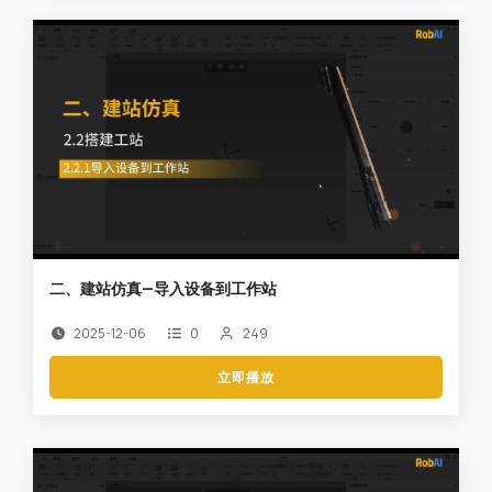
二、建站仿真—导入设备到工作站
2025-12-06
0
249
立即播放