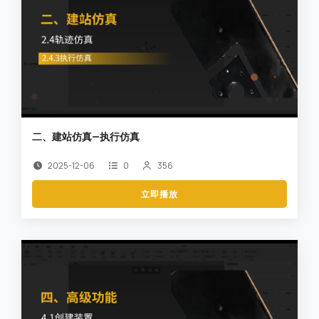
二、建站仿真—执行仿真
2025-12-06
0
356
立即播放