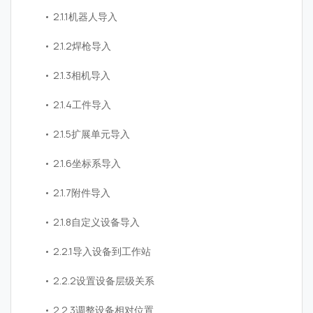
2.1.1机器人导入
2.1.2焊枪导入
2.1.3相机导入
2.1.4工件导入
2.1.5扩展单元导入
2.1.6坐标系导入
2.1.7附件导入
2.1.8自定义设备导入
2.2.1导入设备到工作站
2.2.2设置设备层级关系
2.2.3调整设备相对位置