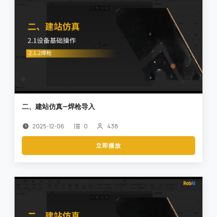
二、建站仿真—焊枪导入
2025-12-06
0
438
立即播放