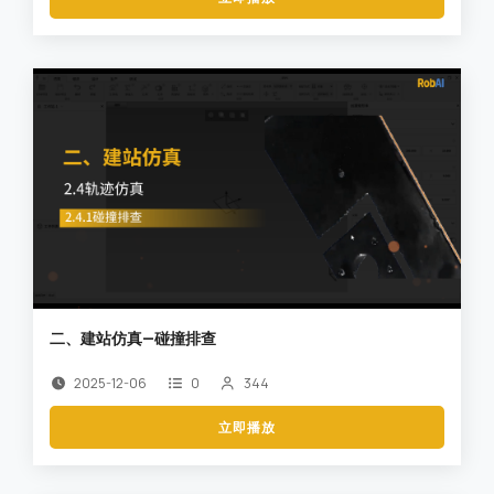
二、建站仿真—碰撞排查
2025-12-06
0
344
立即播放