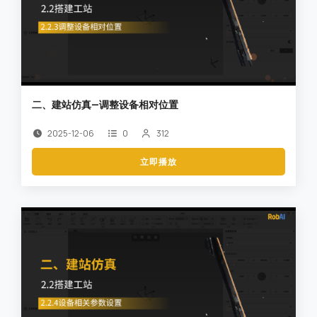
二、建站仿真—调整设备相对位置
2025-12-06
0
312
立即播放