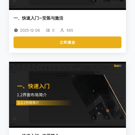
一、快速入门—安装与激活
2025-12-06
0
565
立即播放