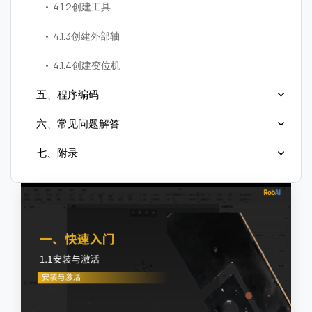
4.1.2创建工具
4.1.3创建外部轴
4.1.4创建变位机
五、程序编码
六、常见问题解答
七、附录